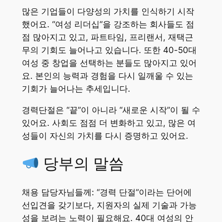
많은 기업들이 다양성의 가치를 인식하기 시작
했어요. “여성 리더십”을 강조하는 회사들도 점
점 많아지고 있고, 파트타임, 프리랜서, 재택근
무의 기회도 늘어나고 있습니다. 또한 40-50대
여성 중 창업을 선택하는 분들도 많아지고 있어
요. 본인의 능력과 경험을 다시 일깨울 수 있는
기회가 늘어나는 추세입니다.
경력단절은 “끝”이 아니라 “새로운 시작”이 될 수
있어요. 사회도 점점 더 변화하고 있고, 많은 여
성들이 자신의 가치를 다시 증명하고 있어요.
당부의 말씀
채용 담당자님들께: “경력 단절”이라는 단어에
선입견을 갖기보다, 지원자의 실제 기술과 가능
성을 보려는 노력이 필요해요. 40대 여성의 안