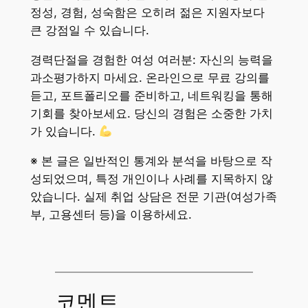
정성, 경험, 성숙함은 오히려 젊은 지원자보다
큰 강점일 수 있습니다.
경력단절을 경험한 여성 여러분: 자신의 능력을
과소평가하지 마세요. 온라인으로 무료 강의를
듣고, 포트폴리오를 준비하고, 네트워킹을 통해
기회를 찾아보세요. 당신의 경험은 소중한 가치
가 있습니다.
※ 본 글은 일반적인 통계와 분석을 바탕으로 작
성되었으며, 특정 개인이나 사례를 지목하지 않
았습니다. 실제 취업 상담은 전문 기관(여성가족
부, 고용센터 등)을 이용하세요.
코멘트