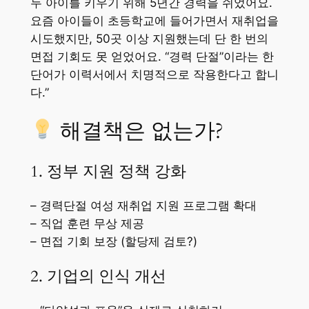
두 아이를 키우기 위해 5년간 경력을 쉬었어요.
요즘 아이들이 초등학교에 들어가면서 재취업을
시도했지만, 50곳 이상 지원했는데 단 한 번의
면접 기회도 못 얻었어요. “경력 단절”이라는 한
단어가 이력서에서 치명적으로 작용한다고 합니
다.”
해결책은 없는가?
1. 정부 지원 정책 강화
– 경력단절 여성 재취업 지원 프로그램 확대
– 직업 훈련 무상 제공
– 면접 기회 보장 (할당제 검토?)
2. 기업의 인식 개선