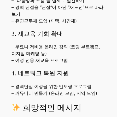
– “다양성과 포용”을 실제로 실천하기
– 경력 단절을 “단절”이 아닌 “재도전”으로 바라
보기
– 유연근무제 도입 (재택, 시간제)
3. 재교육 기회 확대
– 무료나 저비용 온라인 강의 (코딩 부트캠프,
디지털 마케팅 등)
– 여성 전용 재교육 프로그램
4. 네트워크 복원 지원
– 경력단절 여성을 위한 멘토링 프로그램
– 커뮤니티 만들기 (온라인 모임, 지역 모임)
희망적인 메시지