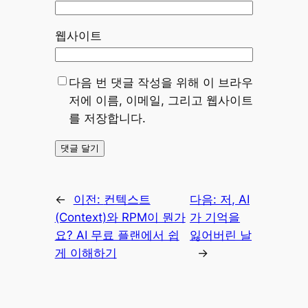
웹사이트
다음 번 댓글 작성을 위해 이 브라우
저에 이름, 이메일, 그리고 웹사이트
를 저장합니다.
←
이전:
컨텍스트
다음:
저, AI
(Context)와 RPM이 뭔가
가 기억을
요? AI 무료 플랜에서 쉽
잃어버린 날
게 이해하기
→