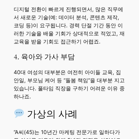
디지털 전환이 빠르게 진행되면서, 많은 직무에
서 새로운 기술(예: 데이터 분석, 콘텐츠 제작,
코딩 등)이 요구됩니다. 경력 단절 기간 동안 이
러한 기술을 배울 기회가 상대적으로 적었고, 재
교육을 받을 기회도 접근하기 어렵죠.
4. 육아와 가사 부담
40대 여성의 대부분은 여전히 아이들 교육, 집
안일, 부모님 케어 등 “돌봄 책임”을 대부분 지고
있습니다. 풀타임 직장을 구하기 어려운 이유 중
하나죠.
가상의 사례
“A씨(45)는 10년간 마케팅 전문가로 일하다가