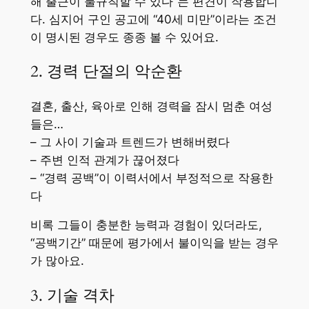
해 출근이 불규칙할 수 있다”는 편견이 작용합니
다. 심지어 구인 공고에 “40세 미만”이라는 조건
이 명시된 경우도 종종 볼 수 있어요.
2. 경력 단절의 악순환
결혼, 출산, 육아로 인해 경력을 잠시 멈춘 여성
들은…
– 그 사이 기술과 트렌드가 변해버렸다
– 주변 인적 관계가 끊어졌다
– “경력 공백”이 이력서에서 부정적으로 작용한
다
비록 그들이 충분한 능력과 경험이 있더라도,
“공백기간” 때문에 평가에서 불이익을 받는 경우
가 많아요.
3. 기술 격차