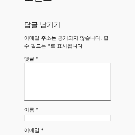
답글 남기기
이메일 주소는 공개되지 않습니다.
필
수 필드는
*
로 표시됩니다
댓글
*
이름
*
이메일
*