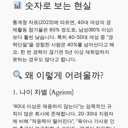
숫자로 보는 현실
통계청 자료(2023)에 따르면, 40대 여성의 경
제활동 참가율은 60% 정도로, 남성(80% 이상)
보다 훨씬 낮습니다. 특히 40-50대 여성 중 “경
력단절”을 경험한 사람은 40%를 넘어선다고 해
요. 한 번 경력이 끊기면 5년 이상 재취업하지
못하는 경우도 많다고 합니다.
왜 이렇게 어려울까?
1. 나이 차별 (Ageism)
“40대 이상은 채용하지 않는다”는 암묵적인 규
칙이 많은 회사에 존재합니다. 20-30대 지원자
에 비해 “적응력이 떨어진다”, “육아나 가사로 인