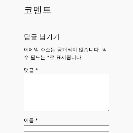
코멘트
답글 남기기
이메일 주소는 공개되지 않습니다.
필
수 필드는
*
로 표시됩니다
댓글
*
이름
*