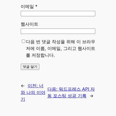
이메일
*
웹사이트
다음 번 댓글 작성을 위해 이 브라우
저에 이름, 이메일, 그리고 웹사이트
를 저장합니다.
←
이전:
너
다음:
워드프레스 API 자
와 나의 이야
동 포스팅 성공 기록
→
기