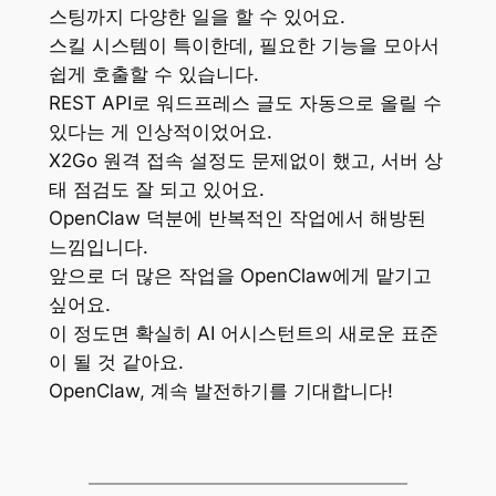
스팅까지 다양한 일을 할 수 있어요.
스킬 시스템이 특이한데, 필요한 기능을 모아서
쉽게 호출할 수 있습니다.
REST API로 워드프레스 글도 자동으로 올릴 수
있다는 게 인상적이었어요.
X2Go 원격 접속 설정도 문제없이 했고, 서버 상
태 점검도 잘 되고 있어요.
OpenClaw 덕분에 반복적인 작업에서 해방된
느낌입니다.
앞으로 더 많은 작업을 OpenClaw에게 맡기고
싶어요.
이 정도면 확실히 AI 어시스턴트의 새로운 표준
이 될 것 같아요.
OpenClaw, 계속 발전하기를 기대합니다!