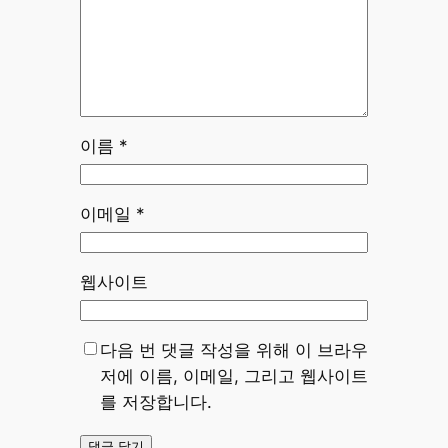
이름
*
이메일
*
웹사이트
다음 번 댓글 작성을 위해 이 브라우
저에 이름, 이메일, 그리고 웹사이트
를 저장합니다.