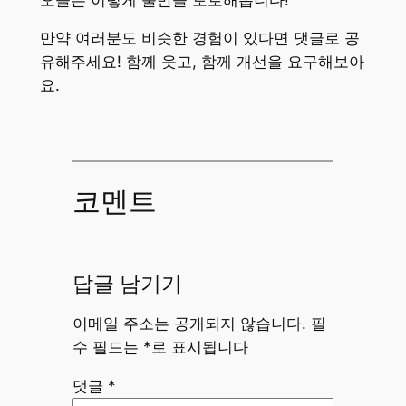
만약 여러분도 비슷한 경험이 있다면 댓글로 공
유해주세요! 함께 웃고, 함께 개선을 요구해보아
요.
코멘트
답글 남기기
이메일 주소는 공개되지 않습니다.
필
수 필드는
*
로 표시됩니다
댓글
*